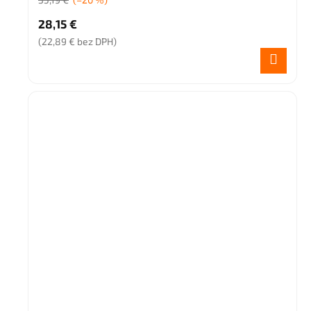
28,15 €
(22,89 € bez DPH)