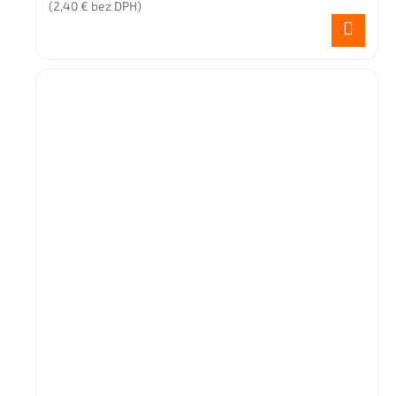
(2,40 € bez DPH)