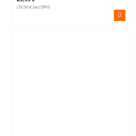
(19,50 € bez DPH)