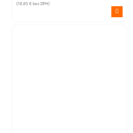
(18,85 € bez DPH)