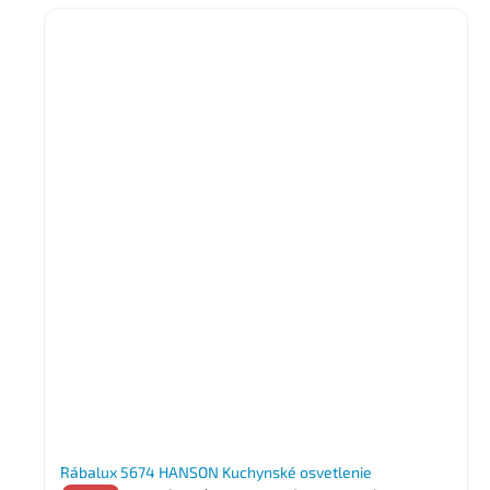
Rábalux 5674 HANSON Kuchynské osvetlenie