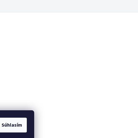
Súhlasím