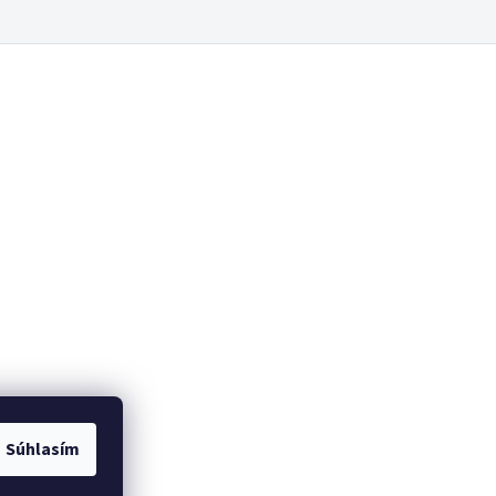
Súhlasím