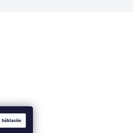
Súhlasím