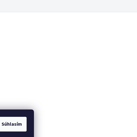
Súhlasím