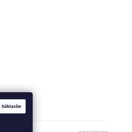
Súhlasím