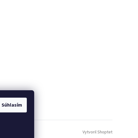
Súhlasím
Vytvoril Shoptet