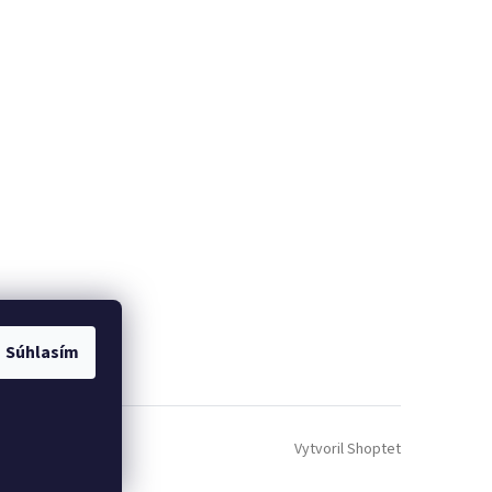
Súhlasím
Vytvoril Shoptet