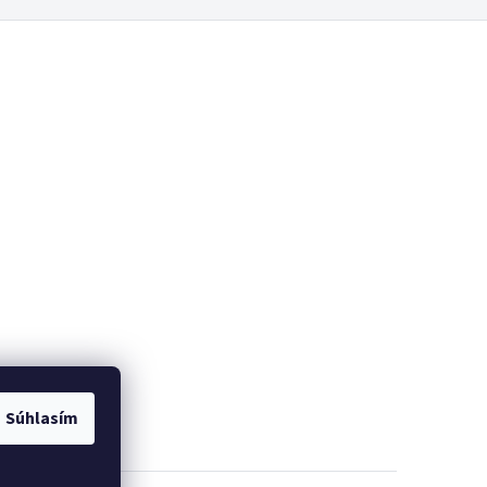
Súhlasím