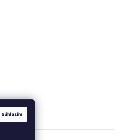
Súhlasím