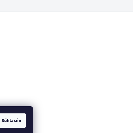
Súhlasím