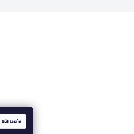
Súhlasím